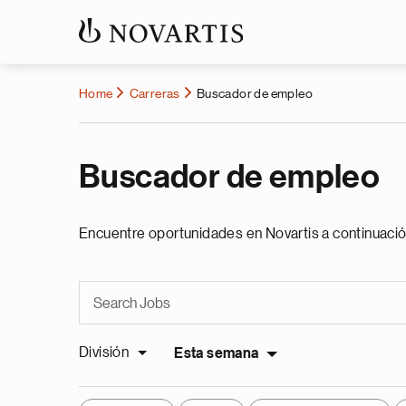
Home
Carreras
Buscador de empleo
Buscador de empleo
Encuentre oportunidades en Novartis a continuació
División
Esta semana