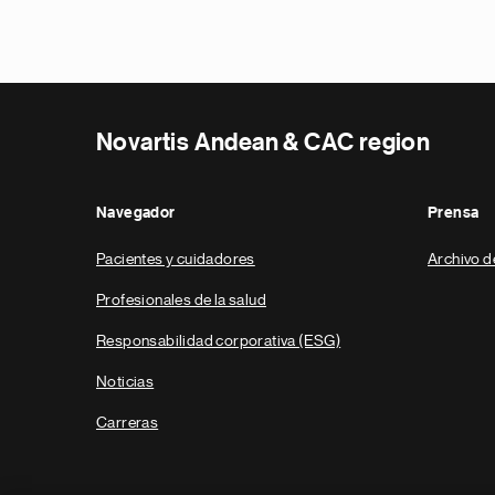
Novartis Andean & CAC region
Navegador
Prensa
Pacientes y cuidadores
Archivo d
Profesionales de la salud
Responsabilidad corporativa (ESG)
Noticias
Carreras