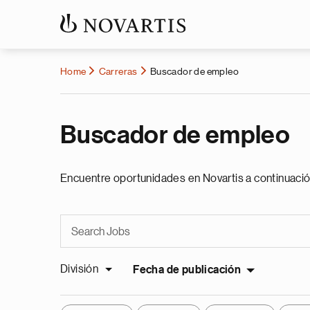
Home
Carreras
Buscador de empleo
Buscador de empleo
Encuentre oportunidades en Novartis a continuació
División
Fecha de publicación