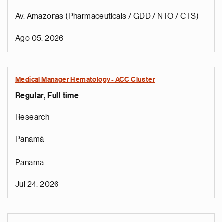
Av. Amazonas (Pharmaceuticals / GDD / NTO / CTS)
Ago 05, 2026
Medical Manager Hematology - ACC Cluster
Regular, Full time
Research
Panamá
Panama
Jul 24, 2026