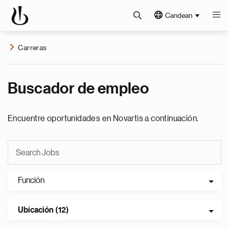
Candean
Carreras
Buscador de empleo
Encuentre oportunidades en Novartis a continuación.
Función
Ubicación (12)