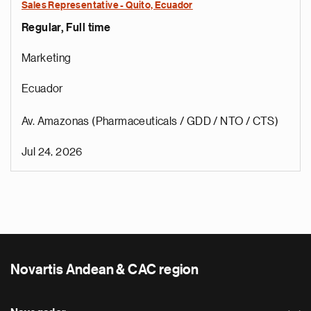
Sales Representative - Quito, Ecuador
Regular, Full time
Marketing
Ecuador
Av. Amazonas (Pharmaceuticals / GDD / NTO / CTS)
Jul 24, 2026
Novartis Andean & CAC region