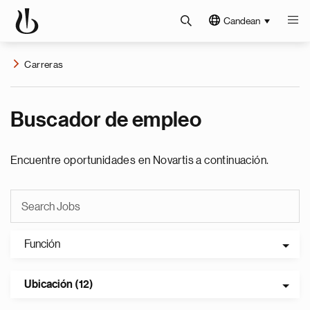
Candean
Carreras
Buscador de empleo
Encuentre oportunidades en Novartis a continuación.
Función
Ubicación (12)