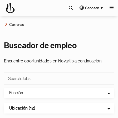
Candean
Carreras
Buscador de empleo
Encuentre oportunidades en Novartis a continuación.
Función
Ubicación (12)