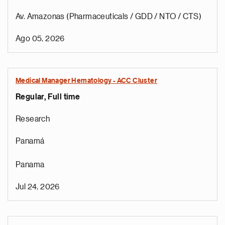
Av. Amazonas (Pharmaceuticals / GDD / NTO / CTS)
Ago 05, 2026
Medical Manager Hematology - ACC Cluster
Regular, Full time
Research
Panamá
Panama
Jul 24, 2026