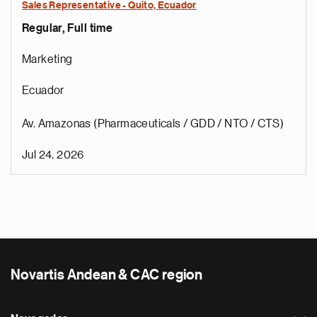
Sales Representative - Quito, Ecuador
Regular, Full time
Marketing
Ecuador
Av. Amazonas (Pharmaceuticals / GDD / NTO / CTS)
Jul 24, 2026
Novartis Andean & CAC region