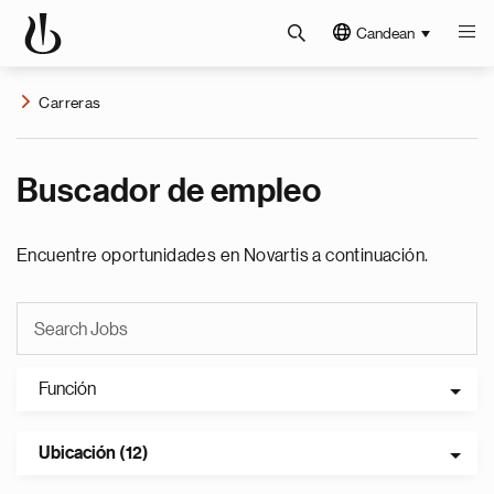
Candean
Carreras
Buscador de empleo
Encuentre oportunidades en Novartis a continuación.
Función
Ubicación (12)