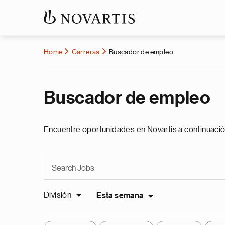
Home
Carreras
Buscador de empleo
Buscador de empleo
Encuentre oportunidades en Novartis a continuació
División
Esta semana