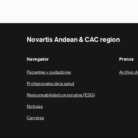
Novartis Andean & CAC region
Navegador
Prensa
Pacientes y cuidadores
Archivo d
Profesionales de la salud
Responsabilidad corporativa (ESG)
Noticias
Carreras