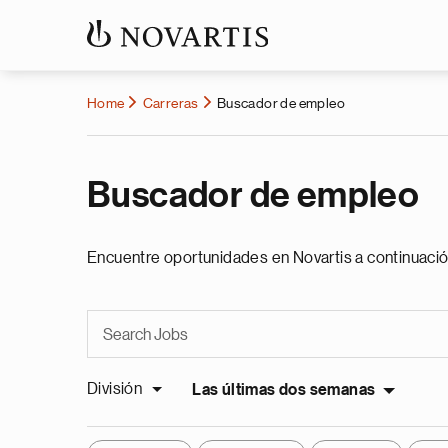
Home
Carreras
Buscador de empleo
Buscador de empleo
Encuentre oportunidades en Novartis a continuació
División
Las últimas dos semanas