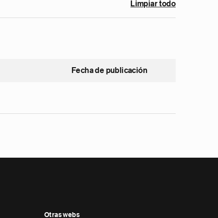
Limpiar todo
Fecha de publicación
Otras webs