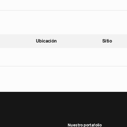
Ubicación
Sitio
scendente
Nuestro portafolio