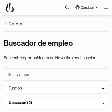
Candean
Carreras
Buscador de empleo
Encuentre oportunidades en Novartis a continuación.
Función
Ubicación (2)