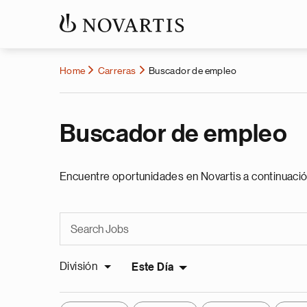
Home
Carreras
Buscador de empleo
Buscador de empleo
Encuentre oportunidades en Novartis a continuació
División
Este Día