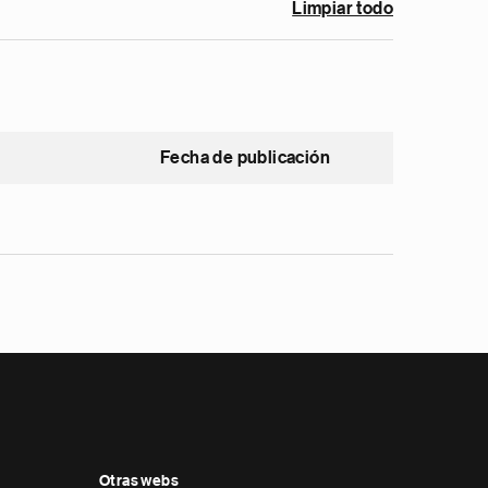
Limpiar todo
Fecha de publicación
Otras webs