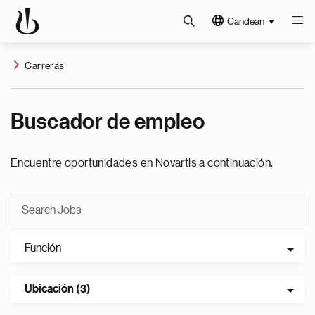
Candean
Carreras
Buscador de empleo
Encuentre oportunidades en Novartis a continuación.
Función
Ubicación (3)