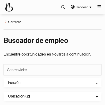
Candean
Carreras
Buscador de empleo
Encuentre oportunidades en Novartis a continuación.
Función
Ubicación (2)