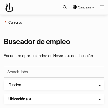
Candean
Carreras
Buscador de empleo
Encuentre oportunidades en Novartis a continuación.
Función
Ubicación (3)