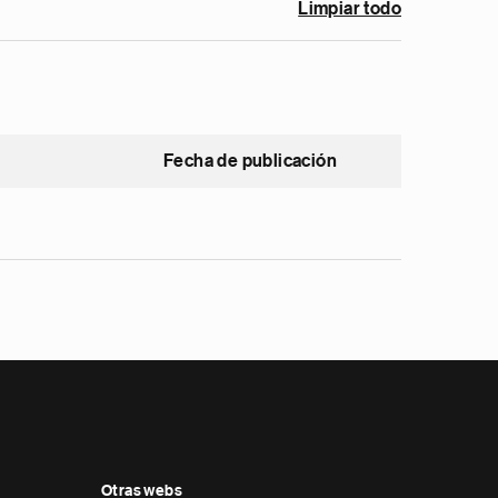
Limpiar todo
Fecha de publicación
Otras webs