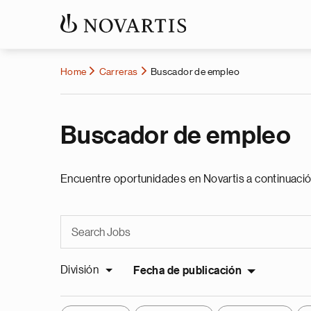
Home
Carreras
Buscador de empleo
Buscador de empleo
Encuentre oportunidades en Novartis a continuació
División
Fecha de publicación