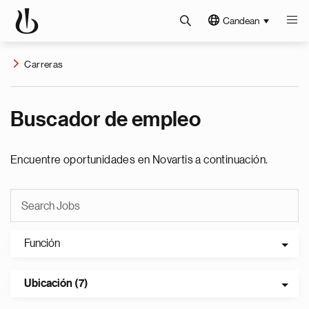
Candean
Carreras
Buscador de empleo
Encuentre oportunidades en Novartis a continuación.
Función
Ubicación (7)