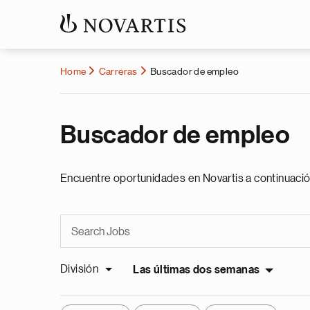
Home
Carreras
Buscador de empleo
Buscador de empleo
Encuentre oportunidades en Novartis a continuació
División
Las últimas dos semanas