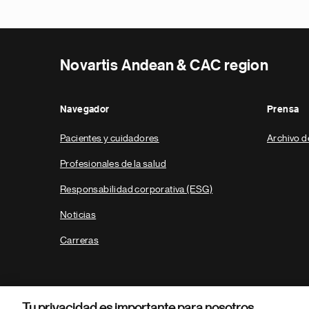
Novartis Andean & CAC region
Navegador
Prensa
Pacientes y cuidadores
Archivo d
Profesionales de la salud
Responsabilidad corporativa (ESG)
Noticias
Carreras
Tu privacidad es importante para nosotros.