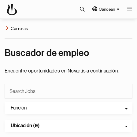
Candean
Carreras
Buscador de empleo
Encuentre oportunidades en Novartis a continuación.
Función
Ubicación (9)