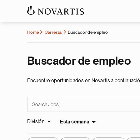
Home
Carreras
Buscador de empleo
Buscador de empleo
Encuentre oportunidades en Novartis a continuació
División
Esta semana