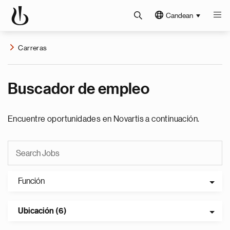
Candean
Carreras
Buscador de empleo
Encuentre oportunidades en Novartis a continuación.
Función
Ubicación (6)