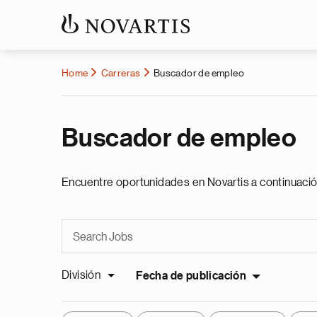
Home
Carreras
Buscador de empleo
Buscador de empleo
Encuentre oportunidades en Novartis a continuació
División
Fecha de publicación