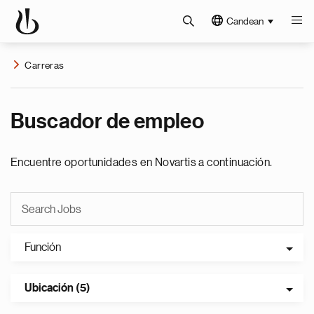
Candean
Carreras
Buscador de empleo
Encuentre oportunidades en Novartis a continuación.
Función
Ubicación (5)