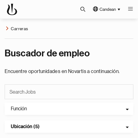
Candean
Carreras
Buscador de empleo
Encuentre oportunidades en Novartis a continuación.
Función
Ubicación (5)