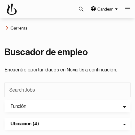
Candean
Carreras
Buscador de empleo
Encuentre oportunidades en Novartis a continuación.
Función
Ubicación (4)