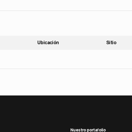
Ubicación
Sitio
scendente
Nuestro portafolio