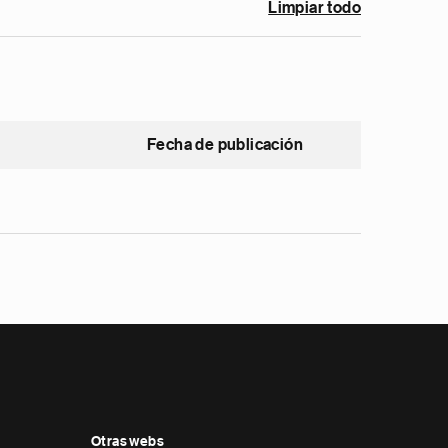
Limpiar todo
Fecha de publicación
Otras webs