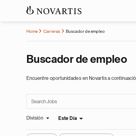
Home
Carreras
Buscador de empleo
Buscador de empleo
Encuentre oportunidades en Novartis a continuació
División
Este Día