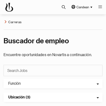
Candean
Carreras
Buscador de empleo
Encuentre oportunidades en Novartis a continuación.
Función
Ubicación (3)