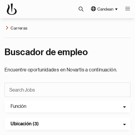
Candean
Carreras
Buscador de empleo
Encuentre oportunidades en Novartis a continuación.
Función
Ubicación (3)