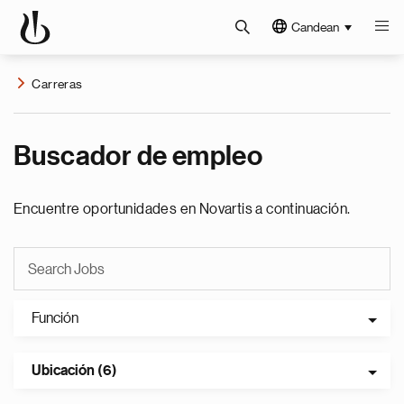
Candean
Carreras
Buscador de empleo
Encuentre oportunidades en Novartis a continuación.
Función
Ubicación (6)