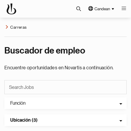
Candean
Carreras
Buscador de empleo
Encuentre oportunidades en Novartis a continuación.
Función
Ubicación (3)