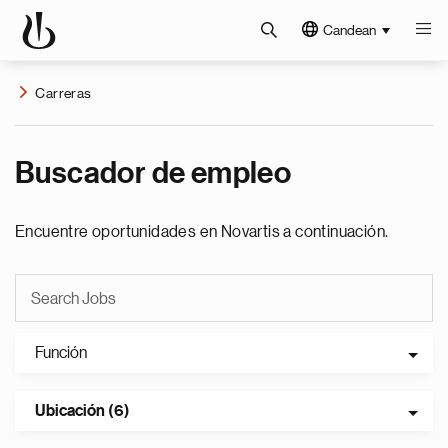
Candean
Carreras
Buscador de empleo
Encuentre oportunidades en Novartis a continuación.
Función
Ubicación (6)