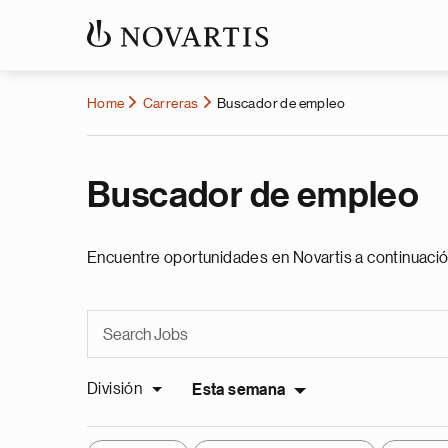
Home
Carreras
Buscador de empleo
Buscador de empleo
Encuentre oportunidades en Novartis a continuació
División
Esta semana