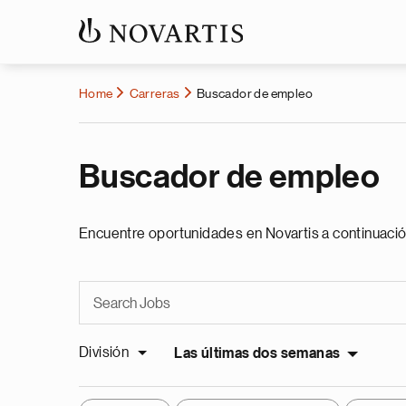
Home
Carreras
Buscador de empleo
Buscador de empleo
Encuentre oportunidades en Novartis a continuació
División
Las últimas dos semanas