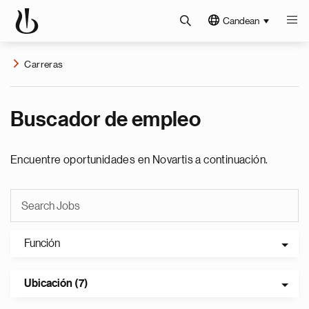
Candean
Carreras
Buscador de empleo
Encuentre oportunidades en Novartis a continuación.
Función
Ubicación (7)