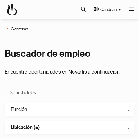
Candean
Carreras
Buscador de empleo
Encuentre oportunidades en Novartis a continuación.
Función
Ubicación (5)