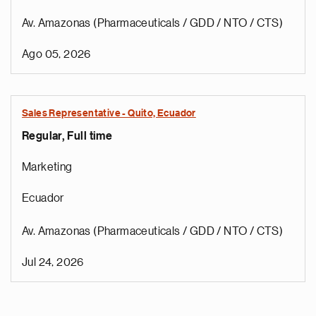
Av. Amazonas (Pharmaceuticals / GDD / NTO / CTS)
Ago 05, 2026
Sales Representative - Quito, Ecuador
Regular, Full time
Marketing
Ecuador
Av. Amazonas (Pharmaceuticals / GDD / NTO / CTS)
Jul 24, 2026