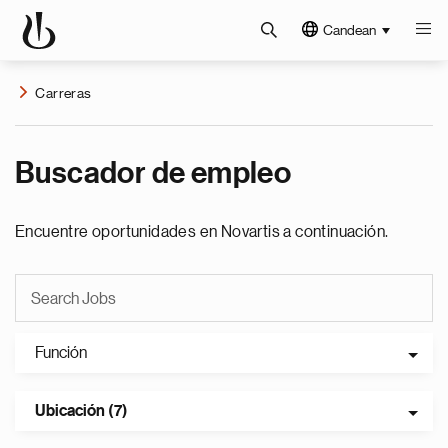
Candean
Carreras
Buscador de empleo
Encuentre oportunidades en Novartis a continuación.
Función
Ubicación (7)