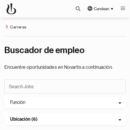
Candean
Carreras
Buscador de empleo
Encuentre oportunidades en Novartis a continuación.
Función
Ubicación (6)