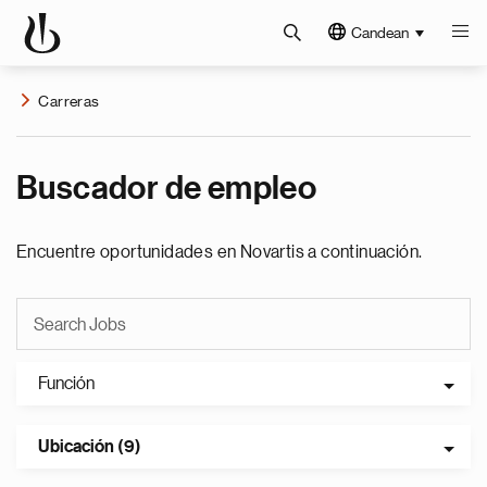
Candean
Carreras
Buscador de empleo
Encuentre oportunidades en Novartis a continuación.
Función
Ubicación (9)