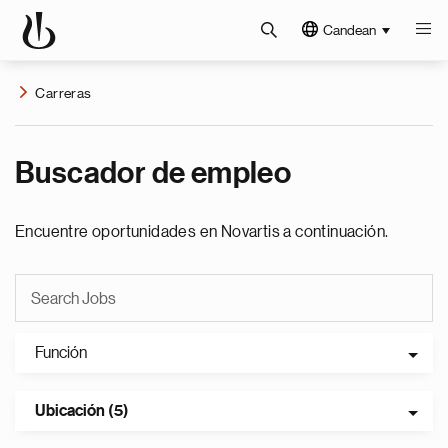
Candean
Carreras
Buscador de empleo
Encuentre oportunidades en Novartis a continuación.
Función
Ubicación (5)