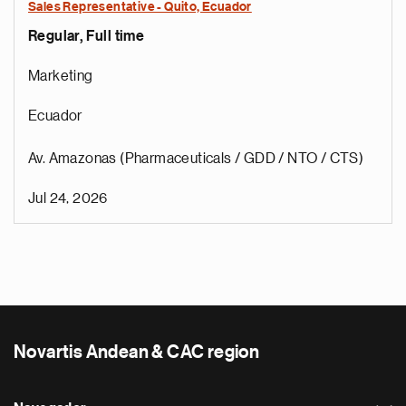
Sales Representative - Quito, Ecuador
Regular, Full time
Marketing
Ecuador
Av. Amazonas (Pharmaceuticals / GDD / NTO / CTS)
Jul 24, 2026
Novartis Andean & CAC region