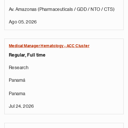
Av. Amazonas (Pharmaceuticals / GDD / NTO / CTS)
Ago 05, 2026
Medical Manager Hematology - ACC Cluster
Regular, Full time
Research
Panamá
Panama
Jul 24, 2026