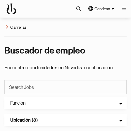
Candean
Carreras
Buscador de empleo
Encuentre oportunidades en Novartis a continuación.
Función
Ubicación (8)