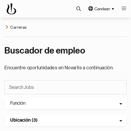
Candean
Carreras
Buscador de empleo
Encuentre oportunidades en Novartis a continuación.
Función
Ubicación (3)