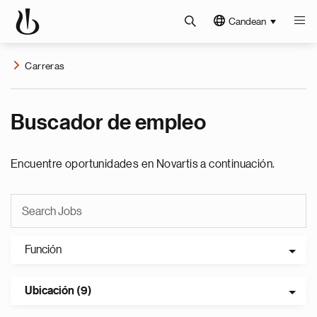
Candean
Carreras
Buscador de empleo
Encuentre oportunidades en Novartis a continuación.
Función
Ubicación (9)