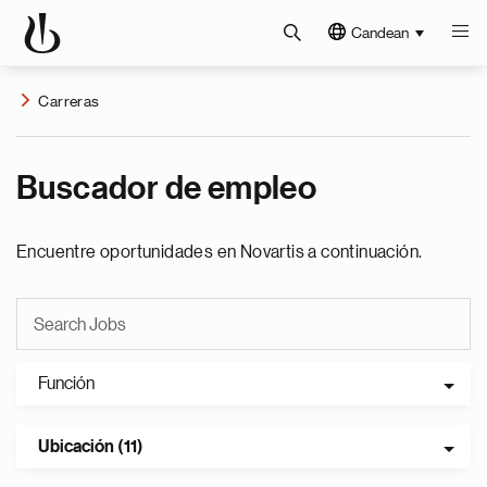
Candean
Carreras
Buscador de empleo
Encuentre oportunidades en Novartis a continuación.
Función
Ubicación (11)