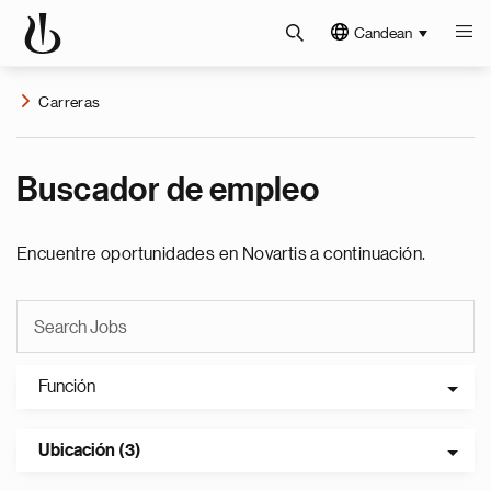
Candean
Carreras
Buscador de empleo
Encuentre oportunidades en Novartis a continuación.
Función
Ubicación (3)