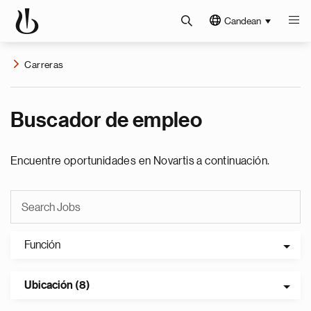
Candean
Carreras
Buscador de empleo
Encuentre oportunidades en Novartis a continuación.
Función
Ubicación (8)