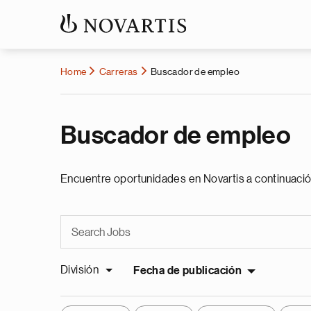
Home
Carreras
Buscador de empleo
Buscador de empleo
Encuentre oportunidades en Novartis a continuació
División
Fecha de publicación