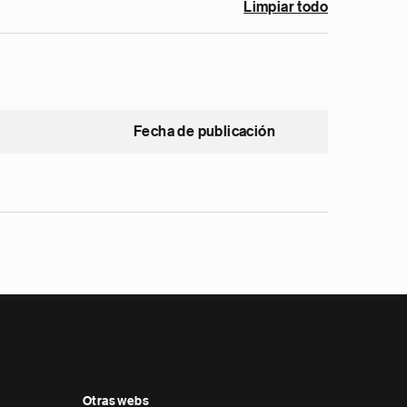
Limpiar todo
Fecha de publicación
Otras webs