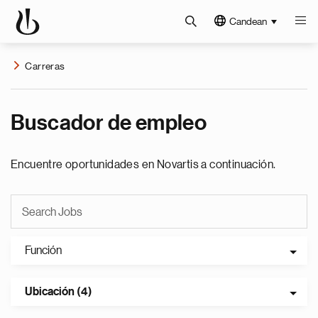
Candean
Carreras
Buscador de empleo
Encuentre oportunidades en Novartis a continuación.
Función
Ubicación (4)