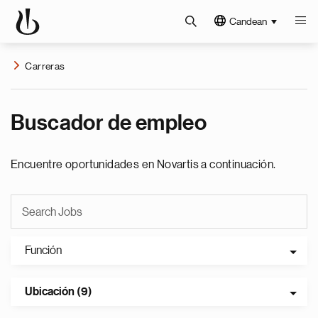
Candean
Carreras
Buscador de empleo
Encuentre oportunidades en Novartis a continuación.
Función
Ubicación (9)