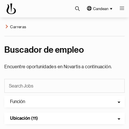
Candean
Carreras
Buscador de empleo
Encuentre oportunidades en Novartis a continuación.
Función
Ubicación (11)