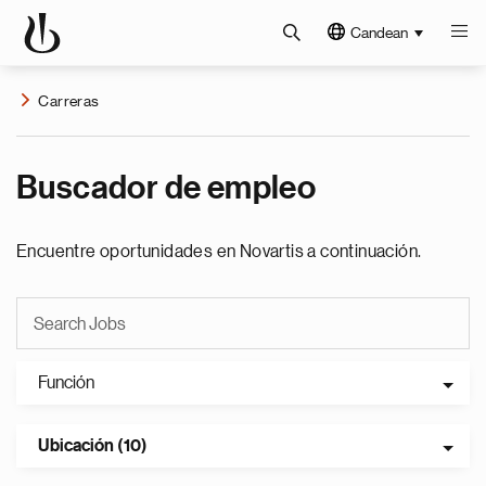
Candean
Carreras
Buscador de empleo
Encuentre oportunidades en Novartis a continuación.
Función
Ubicación (10)